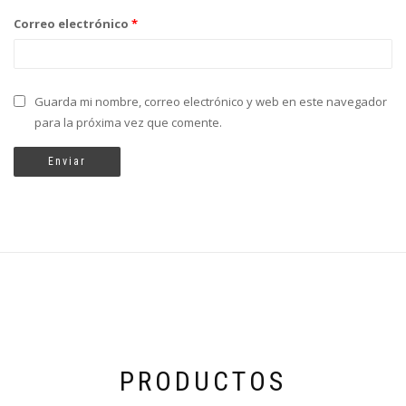
Correo electrónico
*
Guarda mi nombre, correo electrónico y web en este navegador
para la próxima vez que comente.
PRODUCTOS