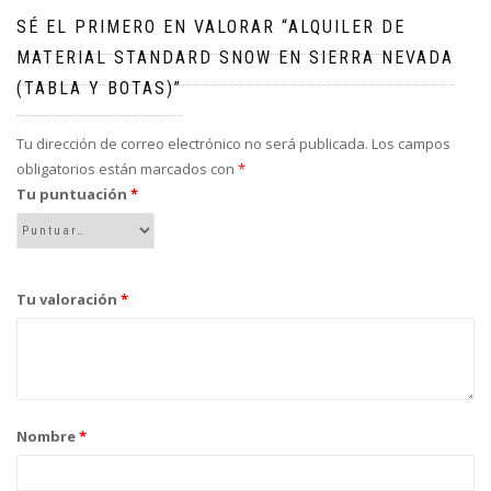
SÉ EL PRIMERO EN VALORAR “ALQUILER DE
MATERIAL STANDARD SNOW EN SIERRA NEVADA
(TABLA Y BOTAS)”
Tu dirección de correo electrónico no será publicada.
Los campos
obligatorios están marcados con
*
Tu puntuación
*
Tu valoración
*
Nombre
*