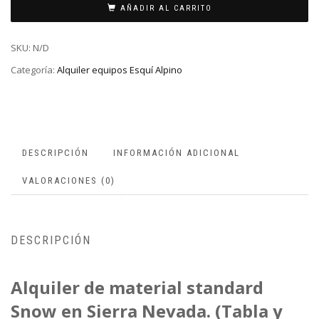
AÑADIR AL CARRITO
SKU:
N/D
Categoría:
Alquiler equipos Esquí Alpino
DESCRIPCIÓN
INFORMACIÓN ADICIONAL
VALORACIONES (0)
DESCRIPCIÓN
Alquiler de material standard
Snow en Sierra Nevada. (Tabla y