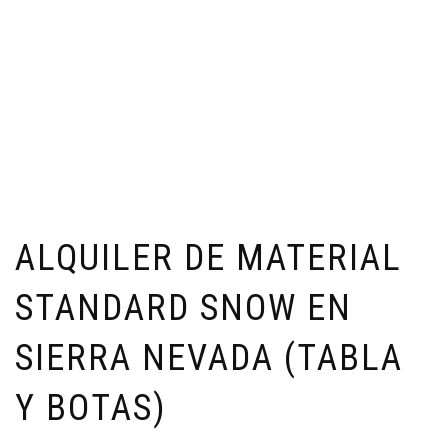
ALQUILER DE MATERIAL
STANDARD SNOW EN
SIERRA NEVADA (TABLA
Y BOTAS)