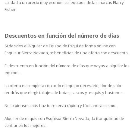
calidad a un precio muy económico, equipos de las marcas Elan y
Fisher.
Descuentos en función del número de días
Si decides el Alquiler de Equipo de Esquí de forma online con
Esquisur Sierra Nevada, te beneficias de una oferta con descuento.
El descuento en función del número de días que vayas a alquilar los
equipos.
La oferta es completa con todo el equipo necesario, donde solo
tendrás que elegir tallajes de botas, cascos y esquís y bastones.
No lo pienses más haz tu reserva rápida y fácil ahora mismo.
Alquiler de esquis con Esquisur Sierra Nevada, la tranquilidad de
confiar en los mejores.